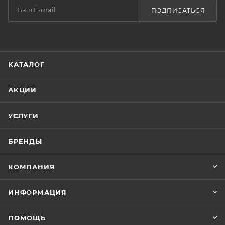
ПОДПИСАТЬСЯ
КАТАЛОГ
АКЦИИ
УСЛУГИ
БРЕНДЫ
КОМПАНИЯ
ИНФОРМАЦИЯ
ПОМОЩЬ