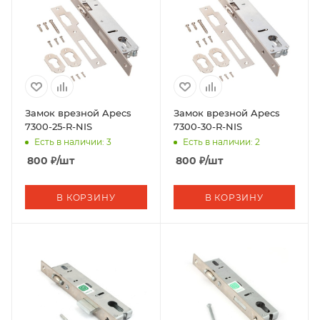
Замок врезной Apecs
Замок врезной Apecs
7300-25-R-NIS
7300-30-R-NIS
Есть в наличии: 3
Есть в наличии: 2
800
₽
/шт
800
₽
/шт
В КОРЗИНУ
В КОРЗИНУ