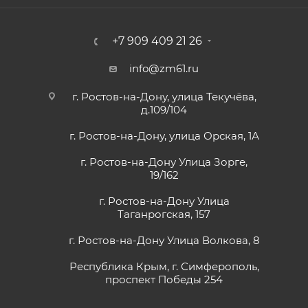
+7 909 409 21 26
info@zm61.ru
г. Ростов-на-Дону, улица Текучёва,
д.109/104
г. Ростов-на-Дону, улица Орская, 1А
г. Ростов-на-Дону Улица Зорге,
19/162
г. Ростов-на-Дону Улица
Таганрогская, 157
г. Ростов-на-Дону Улица Волкова, 8
Республика Крым, г. Симферополь,
проспект Победы 254