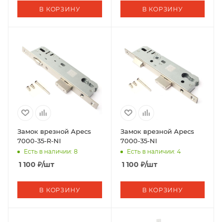
В КОРЗИНУ
В КОРЗИНУ
Замок врезной Apecs
Замок врезной Apecs
7000-35-R-NI
7000-35-NI
Есть в наличии: 8
Есть в наличии: 4
1 100
₽
/шт
1 100
₽
/шт
В КОРЗИНУ
В КОРЗИНУ