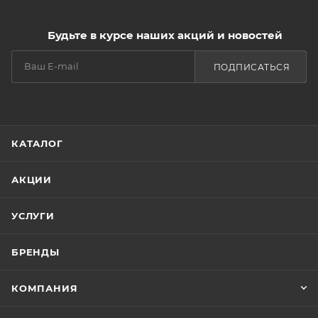
Будьте в курсе наших акций и новостей
ПОДПИСАТЬСЯ
КАТАЛОГ
АКЦИИ
УСЛУГИ
БРЕНДЫ
КОМПАНИЯ