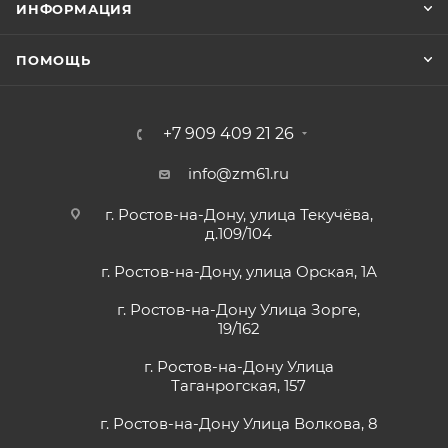
ИНФОРМАЦИЯ
ПОМОЩЬ
+7 909 409 21 26
info@zm61.ru
г. Ростов-на-Дону, улица Текучёва,
д.109/104
г. Ростов-на-Дону, улица Орская, 1А
г. Ростов-на-Дону Улица Зорге,
19/162
г. Ростов-на-Дону Улица
Таганрогская, 157
г. Ростов-на-Дону Улица Волкова, 8