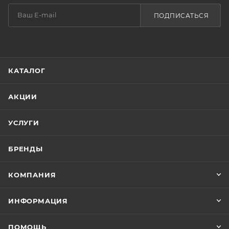
ПОДПИСАТЬСЯ
КАТАЛОГ
АКЦИИ
УСЛУГИ
БРЕНДЫ
КОМПАНИЯ
ИНФОРМАЦИЯ
ПОМОЩЬ