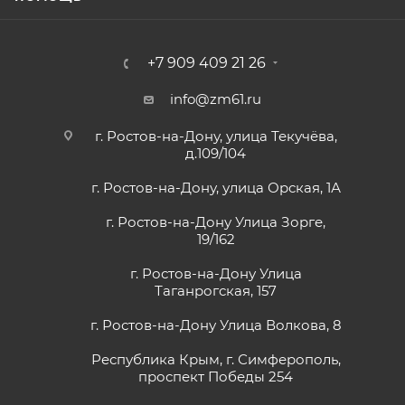
+7 909 409 21 26
info@zm61.ru
г. Ростов-на-Дону, улица Текучёва,
д.109/104
г. Ростов-на-Дону, улица Орская, 1А
г. Ростов-на-Дону Улица Зорге,
19/162
г. Ростов-на-Дону Улица
Таганрогская, 157
г. Ростов-на-Дону Улица Волкова, 8
Республика Крым, г. Симферополь,
проспект Победы 254