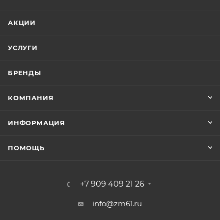
АКЦИИ
УСЛУГИ
БРЕНДЫ
КОМПАНИЯ
ИНФОРМАЦИЯ
ПОМОЩЬ
+7 909 409 21 26
info@zm61.ru