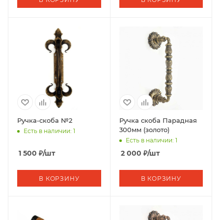
Ручка-скоба №2
Ручка скоба Парадная
300мм (золото)
Есть в наличии: 1
Есть в наличии: 1
1 500
₽
/шт
2 000
₽
/шт
В КОРЗИНУ
В КОРЗИНУ