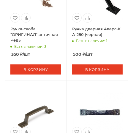
Ручка-скоба
Ручка дверная Аверс-К
"ОРИГИНАЛ" античная
А-280 (черная)
медь
Есть в наличии: 1
Есть в наличии: 3
350
₽
/шт
500
₽
/шт
В КОРЗИНУ
В КОРЗИНУ