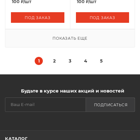
100
₽
/шт
100
₽
/шт
ПОД ЗАКАЗ
ПОД ЗАКАЗ
ПОКАЗАТЬ ЕЩЕ
1
2
3
4
5
Будьте в курсе наших акций и новостей
ПОДПИСАТЬСЯ
КАТАЛОГ