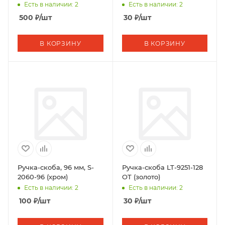
Есть в наличии: 2
Есть в наличии: 2
500
₽
/шт
30
₽
/шт
В КОРЗИНУ
В КОРЗИНУ
Ручка-скоба, 96 мм, S-
Ручка-скоба LT-9251-128
2060-96 (хром)
OT (золото)
Есть в наличии: 2
Есть в наличии: 2
100
₽
/шт
30
₽
/шт