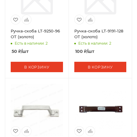
Ручка-скоба LT-9250-96
Ручка-скоба LT-9191-128
OT (золото)
OT (золото)
Есть в наличии: 2
Есть в наличии: 2
50
₽
/шт
100
₽
/шт
В КОРЗИНУ
В КОРЗИНУ