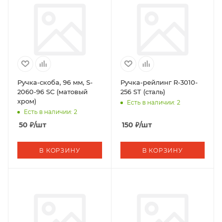
Ручка-скоба, 96 мм, S-
Ручка-рейлинг R-3010-
2060-96 SC (матовый
256 ST (сталь)
хром)
Есть в наличии: 2
Есть в наличии: 2
50
₽
/шт
150
₽
/шт
В КОРЗИНУ
В КОРЗИНУ