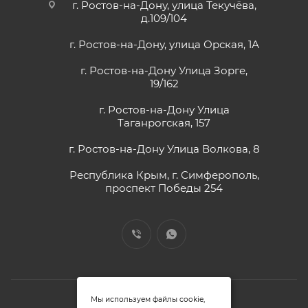
г. Ростов-на-Дону, улица Текучёва,
д.109/104
г. Ростов-на-Дону, улица Орская, 1А
г. Ростов-на-Дону Улица Зорге,
19/162
г. Ростов-на-Дону Улица
Таганрогская, 157
г. Ростов-на-Дону Улица Волкова, 8
Республика Крым, г. Симферополь,
проспект Победы 254
Мы используем файлы cookie,