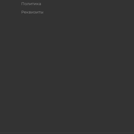
Политика
Реквизиты