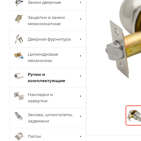
Замки дверные
Защелки и замки
межкомнатные
Дверная фурнитура
Цилиндровые
механизмы
Ручки и
комплектующие
Накладки и
завертки
Засовы, шпингалеты,
задвижки
Петли