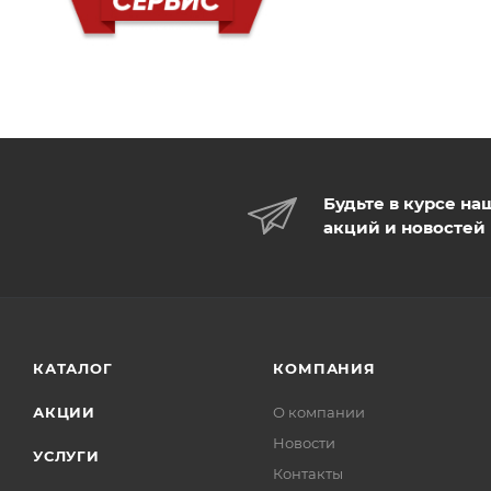
Будьте в курсе на
акций и новостей
КАТАЛОГ
КОМПАНИЯ
АКЦИИ
О компании
Новости
УСЛУГИ
Контакты