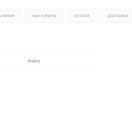
АЛИЧИЕ
КАК КУПИТЬ
ОПЛАТА
ДОСТАВКА
и
Avers