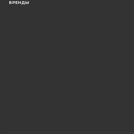
БРЕНДЫ