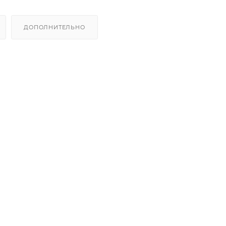
ДОПОЛНИТЕЛЬНО