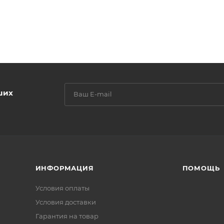
ших
ИНФОРМАЦИЯ
ПОМОЩЬ
Условия оплаты
Условия доставки
Гарантия на товар