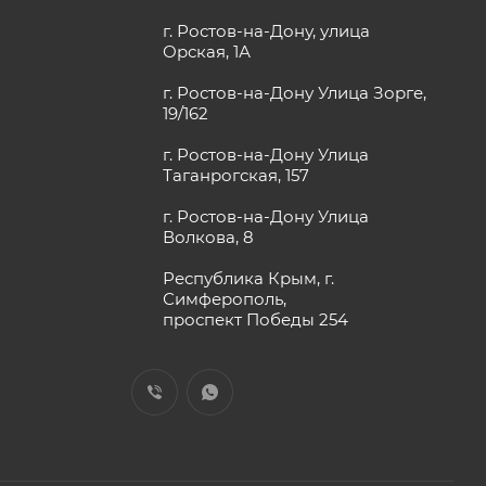
г. Ростов-на-Дону, улица
Орская, 1А
г. Ростов-на-Дону Улица Зорге,
19/162
г. Ростов-на-Дону Улица
Таганрогская, 157
г. Ростов-на-Дону Улица
Волкова, 8
Республика Крым, г.
Симферополь,
проспект Победы 254