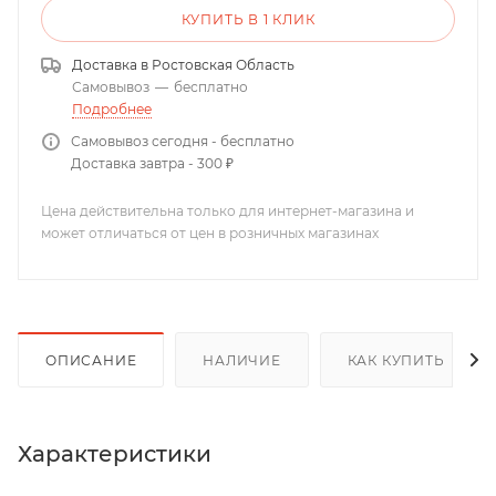
КУПИТЬ В 1 КЛИК
Доставка в
Ростовская Область
Самовывоз
—
бесплатно
Подробнее
Самовывоз сегодня - бесплатно
Доставка завтра - 300 ₽
Цена действительна только для интернет-магазина и
может отличаться от цен в розничных магазинах
ОПИСАНИЕ
НАЛИЧИЕ
КАК КУПИТЬ
Характеристики