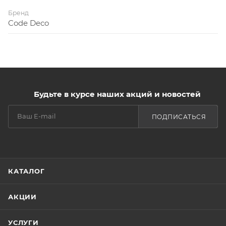
Бренд
Code Deco
Будьте в курсе наших акций и новостей
ПОДПИСАТЬСЯ
КАТАЛОГ
АКЦИИ
УСЛУГИ